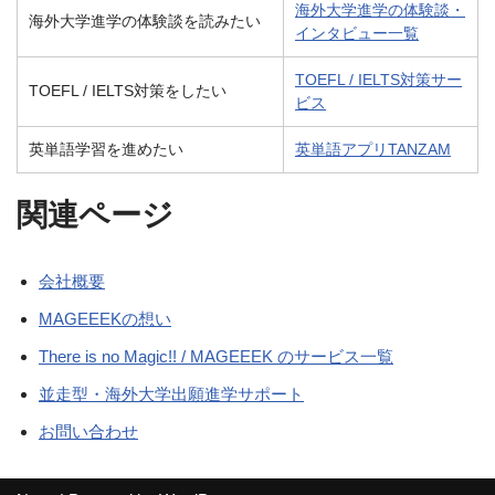
海外大学進学の体験談・
海外大学進学の体験談を読みたい
インタビュー一覧
TOEFL / IELTS対策サー
TOEFL / IELTS対策をしたい
ビス
英単語学習を進めたい
英単語アプリTANZAM
関連ページ
会社概要
MAGEEEKの想い
There is no Magic!! / MAGEEEK のサービス一覧
並走型・海外大学出願進学サポート
お問い合わせ