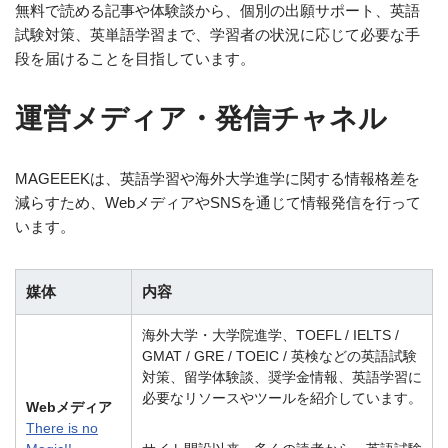
無料で読める記事や体験談から、個別の出願サポート、英語
試験対策、英単語学習まで、学習者の状況に応じて必要な手
段を届けることを目指しています。
運営メディア・発信チャネル
MAGEEEKは、英語学習や海外大学進学に関する情報格差を
減らすため、WebメディアやSNSを通じて情報発信を行って
います。
媒体
内容
海外大学・大学院進学、TOEFL / IELTS /
GMAT / GRE / TOEIC / 英検などの英語試験
対策、留学体験談、奨学金情報、英語学習に
必要なリソースやツールを紹介しています。
Webメディア
There is no