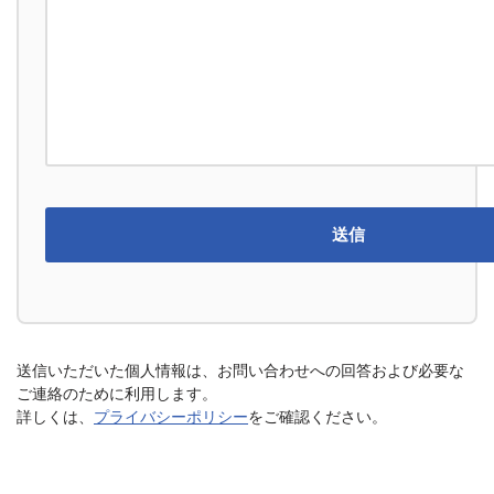
送信いただいた個人情報は、お問い合わせへの回答および必要な
ご連絡のために利用します。
詳しくは、
プライバシーポリシー
をご確認ください。