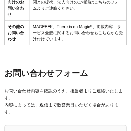
向けのお
関との提携、法人向けのご相談はこちらのフォー
問い合わ
ムよりご連絡ください。
せ
その他の
MAGEEEK、There is no Magic!!、掲載内容、サ
お問い合
ービス全般に関するお問い合わせもこちらから受
わせ
け付けています。
お問い合わせフォーム
お問い合わせ内容を確認のうえ、担当者よりご連絡いたしま
す。
内容によっては、返信まで数営業日いただく場合がありま
す。