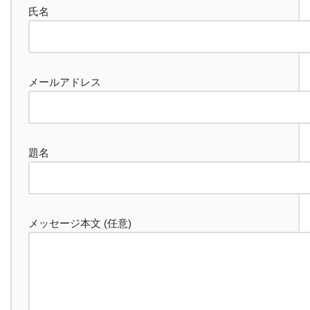
氏名
メールアドレス
題名
メッセージ本文 (任意)