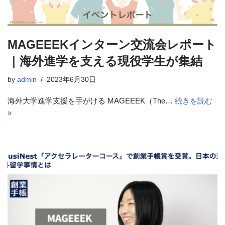
MAGEEEKインターン交流会レポート
｜海外進学を支える現役学生が集結
by
admin
2023年6月30日
海外大学進学支援を手がける MAGEEEK（The…
続きを読む
»