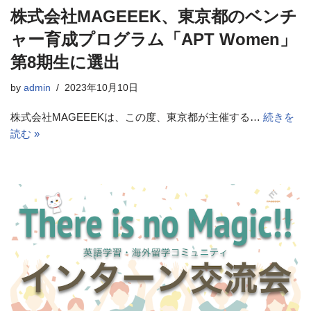
株式会社MAGEEEK、東京都のベンチ
ャー育成プログラム「APT Women」
第8期生に選出
by
admin
2023年10月10日
株式会社MAGEEEKは、この度、東京都が主催する…
続きを
読む »