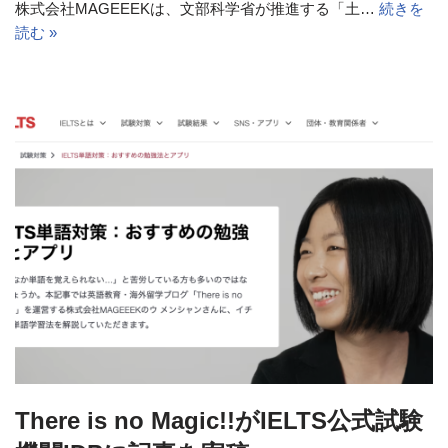
株式会社MAGEEEKは、文部科学省が推進する「土…
続きを
読む »
There is no Magic!!がIELTS公式試験