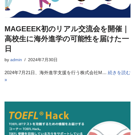
MAGEEEK初のリアル交流会を開催｜
高校生に海外進学の可能性を届けた一
日
by
admin
2024年7月30日
2024年7月21日、海外進学支援を行う株式会社M…
続きを読む
»