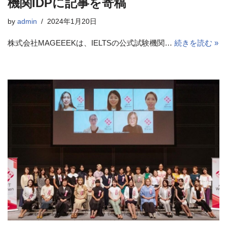
機関IDPに記事を寄稿
by
admin
2024年1月20日
株式会社MAGEEEKは、IELTSの公式試験機関…
続きを読む »