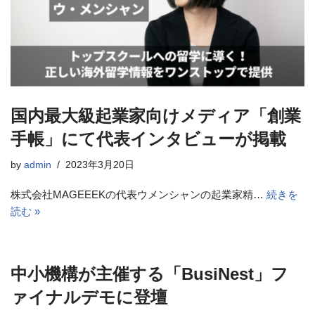
国内最大級起業家向けメディア「創業
手帳」にて代表インタビューが掲載
by
admin
2023年3月20日
株式会社MAGEEEKの代表ウメンシャンの起業家精…
続きを
読む »
中小機構が主催する「BusiNest」フ
ァイナルデモに登壇