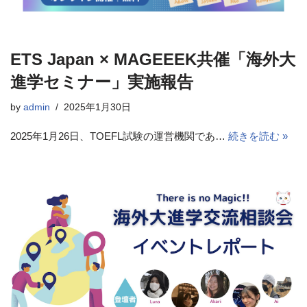
ETS Japan × MAGEEEK共催「海外大
進学セミナー」実施報告
by
admin
2025年1月30日
2025年1月26日、TOEFL試験の運営機関であ…
続きを読む »