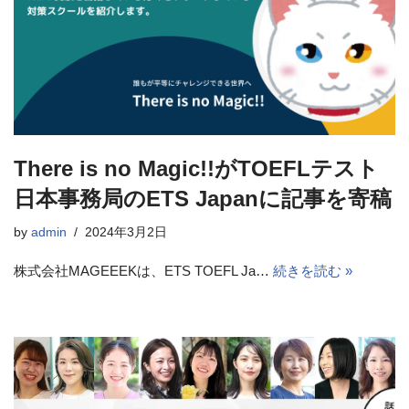
There is no Magic!!がTOEFLテスト
日本事務局のETS Japanに記事を寄稿
by
admin
2024年3月2日
株式会社MAGEEEKは、ETS TOEFL Ja…
続きを読む »