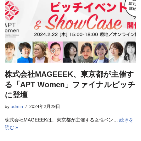
株式会社MAGEEEK、東京都が主催す
る「APT Women」ファイナルピッチ
に登壇
by
admin
2024年2月29日
株式会社MAGEEEKは、東京都が主催する女性ベン…
続きを
読む »