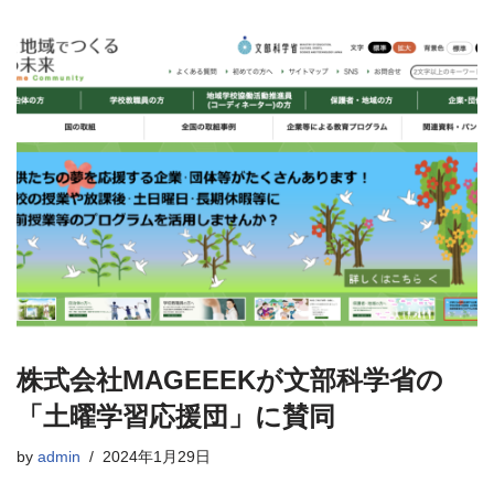
株式会社MAGEEEKが文部科学省の
「土曜学習応援団」に賛同
by
admin
2024年1月29日