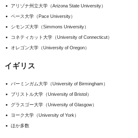
アリゾナ州立大学（Arizona State University）
ペース大学（Pace University）
シモンズ大学（Simmons University）
コネティカット大学（University of Connecticut）
オレゴン大学（University of Oregon）
イギリス
バーミンガム大学（University of Birmingham）
ブリストル大学（University of Bristol）
グラスゴー大学（University of Glasgow）
ヨーク大学（University of York）
ほか多数