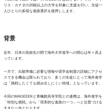
リス・カナダの20校以上の大学を対象に支援を行い、生徒一
人ひとりの多様な進路選択を後押しします。
背景
近年、日本の高校生の間で海外大学進学への関心は年々高ま
っています。
一方で、出願準備に必要な情報や奨学金制度の詳細にアクセ
スできる機会は限られており、多くの生徒にとって海外進学
は「挑戦したくても踏み出しにくい領域」となっています。
今回のMAGEEEKと青楓館高等学院との連携は、海外進学を
「特別な挑戦」から「現実的な進路の一つ」へと位置づける
大きな一歩となります。