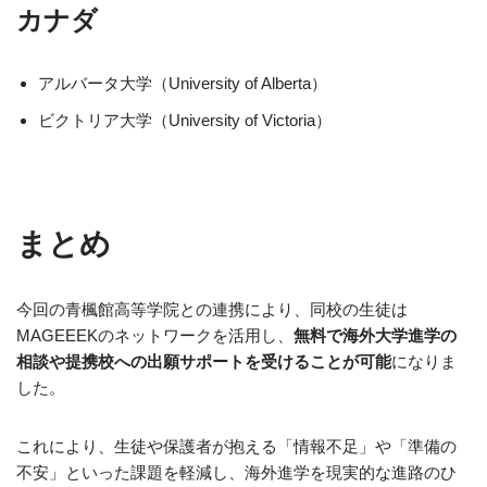
カナダ
アルバータ大学（University of Alberta）
ビクトリア大学（University of Victoria）
まとめ
今回の青楓館高等学院との連携により、同校の生徒は
MAGEEEKのネットワークを活用し、
無料で海外大学進学の
相談や提携校への出願サポートを受けることが可能
になりま
した。
これにより、生徒や保護者が抱える「情報不足」や「準備の
不安」といった課題を軽減し、海外進学を現実的な進路のひ