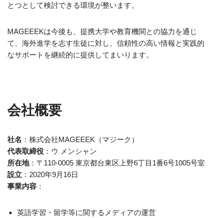
とつとして検討できる環境が整います。
MAGEEEKは今後も、提携大学や教育機関との協力を通じ
て、海外進学を志す生徒に対し、信頼性の高い情報と実践的
なサポートを継続的に提供してまいります。
会社概要
社名
：株式会社MAGEEEK（マジーク）
代表取締役
：ウ メンシャン
所在地
：〒110-0005 東京都台東区上野6丁目1番6号1005号室
設立
：2020年9月16日
事業内容
：
英語学習・留学等に関するメディアの運営