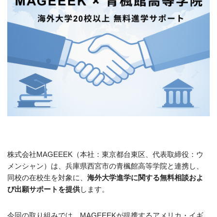
株式会社MAGEEEK（本社：東京都台東区、代表取締役：ウ
メンシャン）は、兵庫県西宮市の青楓館高等学院と連携し、
同校の在校生を対象に、
海外大学進学に関する無料相談およ
び出願サポートを提供
します。
今回の取り組みでは、MAGEEEKが提携するアメリカ・イギ