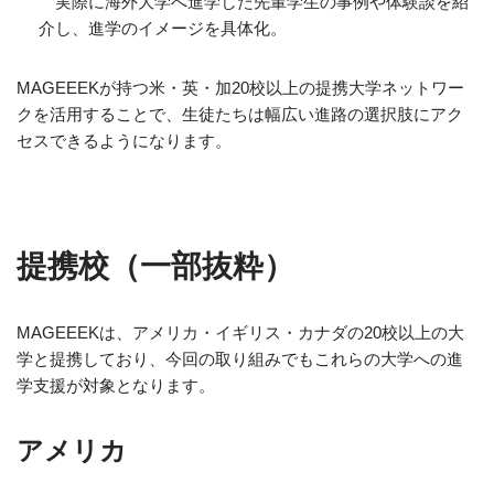
実際に海外大学へ進学した先輩学生の事例や体験談を紹
介し、進学のイメージを具体化。
MAGEEEKが持つ米・英・加20校以上の提携大学ネットワー
クを活用することで、生徒たちは幅広い進路の選択肢にアク
セスできるようになります。
提携校（一部抜粋）
MAGEEEKは、アメリカ・イギリス・カナダの20校以上の大
学と提携しており、今回の取り組みでもこれらの大学への進
学支援が対象となります。
アメリカ