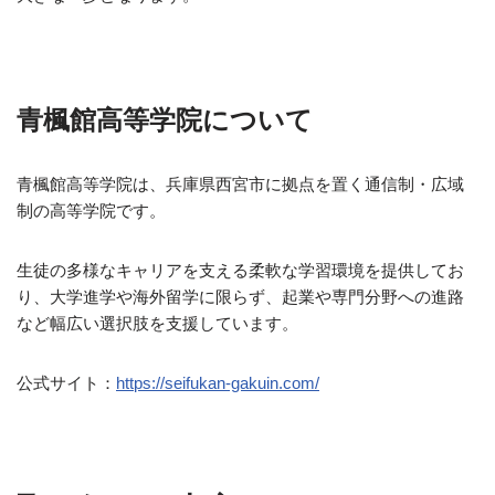
青楓館高等学院について
青楓館高等学院は、兵庫県西宮市に拠点を置く通信制・広域
制の高等学院です。
生徒の多様なキャリアを支える柔軟な学習環境を提供してお
り、大学進学や海外留学に限らず、起業や専門分野への進路
など幅広い選択肢を支援しています。
公式サイト：
https://seifukan-gakuin.com/