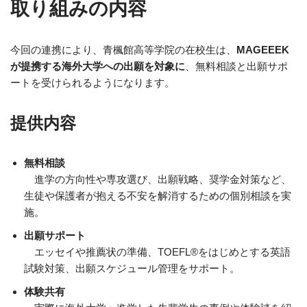
取り組みの内容
今回の連携により、青楓館高等学院の在校生は、
MAGEEEK
が提携する海外大学への出願を対象に
、無料相談と出願サポ
ートを受けられるようになります。
提供内容
無料相談
進学の方向性や専攻選び、出願戦略、奨学金対策など、
生徒や保護者が抱える不安を解消するための個別相談を実
施。
出願サポート
エッセイや推薦状の準備、TOEFL®をはじめとする英語
試験対策、出願スケジュール管理をサポート。
体験共有